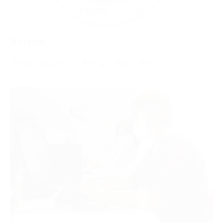
Recruit
大切なのは誰もが 無理なく働ける場所