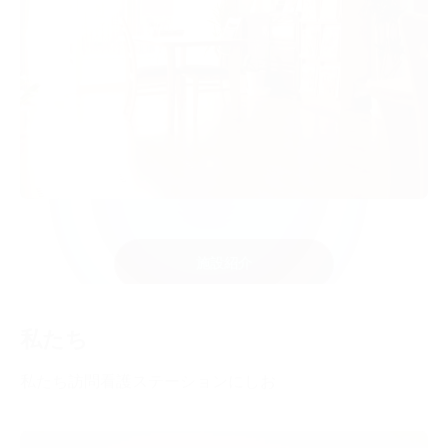
施設紹介
私たち
私たち訪問看護ステーションにしお